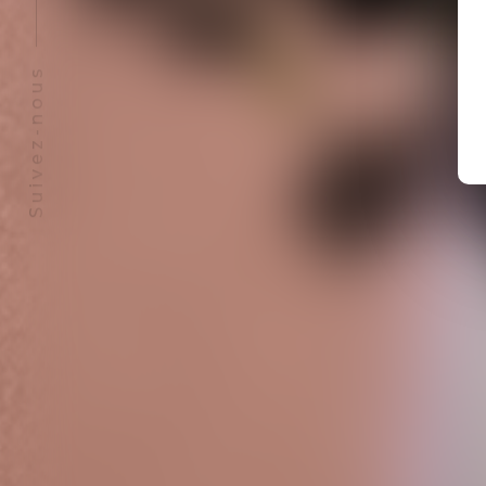
Suivez-nous