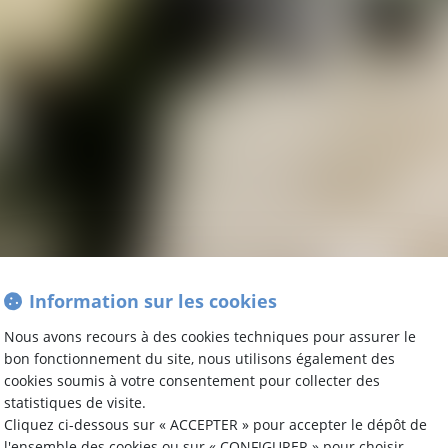
Information sur les cookies
Nous avons recours à des cookies techniques pour assurer le
bon fonctionnement du site, nous utilisons également des
LAN DU SI
cookies soumis à votre consentement pour collecter des
statistiques de visite.
Cliquez ci-dessous sur « ACCEPTER » pour accepter le dépôt de
l'ensemble des cookies ou sur « CONFIGURER » pour choisir