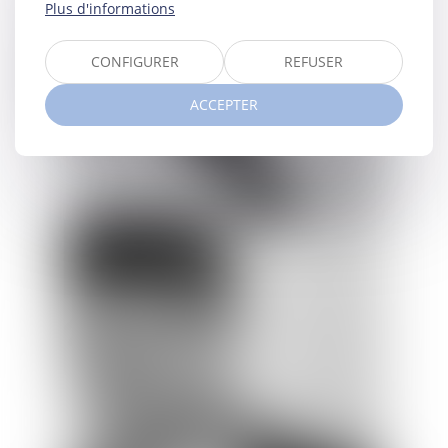
Plus d'informations
CONFIGURER
REFUSER
ACCEPTER
Emma
VAN CAMPENHOUDT
Associate