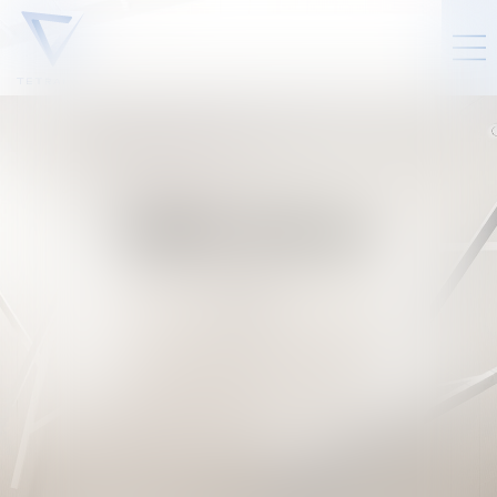
DROIT SOCIAL