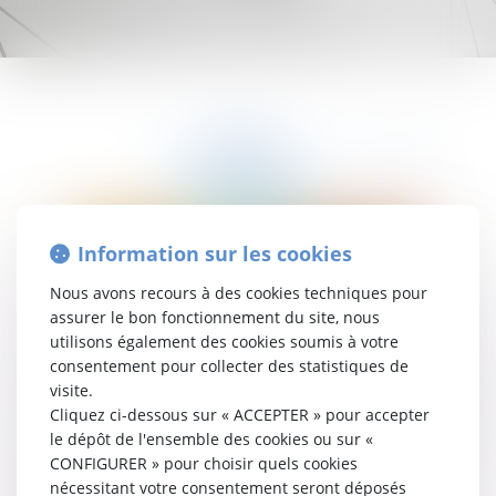
Information sur les cookies
Nous avons recours à des cookies techniques pour
assurer le bon fonctionnement du site, nous
utilisons également des cookies soumis à votre
consentement pour collecter des statistiques de
visite.
Cliquez ci-dessous sur « ACCEPTER » pour accepter
le dépôt de l'ensemble des cookies ou sur «
CONFIGURER » pour choisir quels cookies
nécessitant votre consentement seront déposés