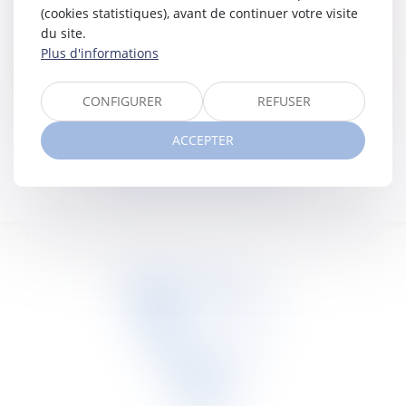
(cookies statistiques), avant de continuer votre visite
du site.
Plus d'informations
CONFIGURER
REFUSER
ACCEPTER