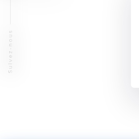
Suivez-nous